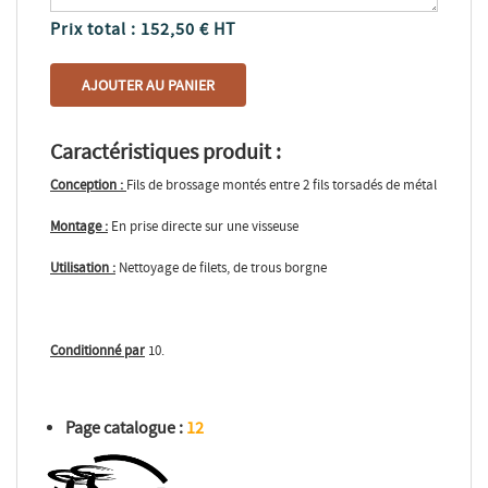
Prix total :
152,50
€ HT
AJOUTER AU PANIER
Caractéristiques produit :
Conception :
Fils de brossage montés entre 2 fils torsadés de métal
Montage :
En prise directe sur une visseuse
Utilisation :
Nettoyage de filets, de trous borgne
Conditionné par
10.
Page catalogue :
12