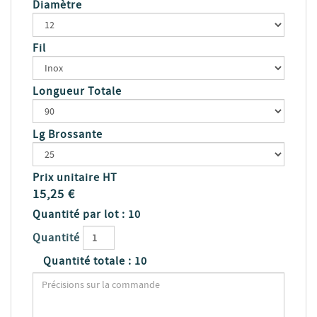
Diamètre
Fil
Longueur Totale
Lg Brossante
Prix unitaire HT
15,25
€
Quantité par lot : 10
Quantité
Quantité totale :
10