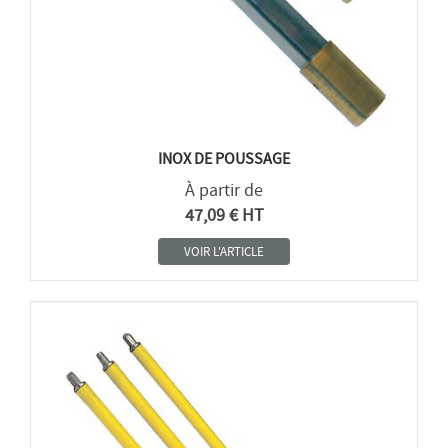
INOX DE POUSSAGE
À partir de
47,09 € HT
VOIR L'ARTICLE