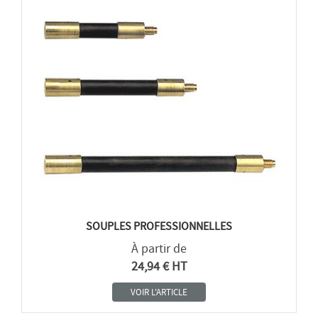
SOUPLES PROFESSIONNELLES
À partir de
24,94 € HT
VOIR L'ARTICLE