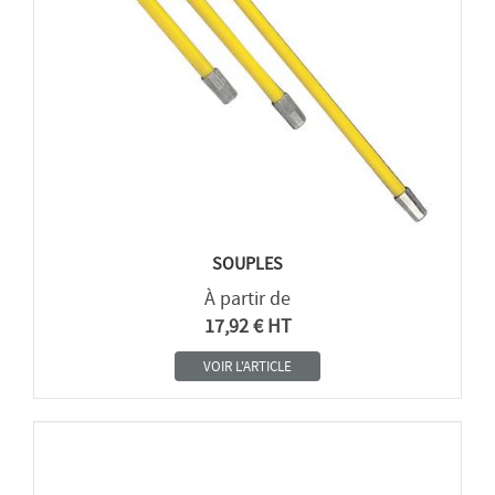
SOUPLES
À partir de
17,92 € HT
VOIR L'ARTICLE