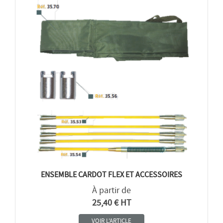
ENSEMBLE CARDOT FLEX ET ACCESSOIRES
À partir de
25,40 € HT
VOIR L'ARTICLE