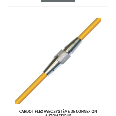
CARDOT FLEX AVEC SYSTÈME DE CONNEXION
AUTOMATIQUE