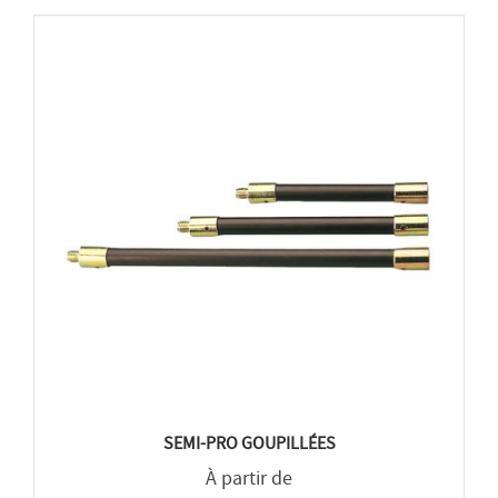
SEMI-PRO GOUPILLÉES
À partir de