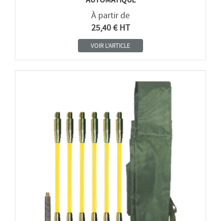
À partir de
25,40 € HT
VOIR L'ARTICLE