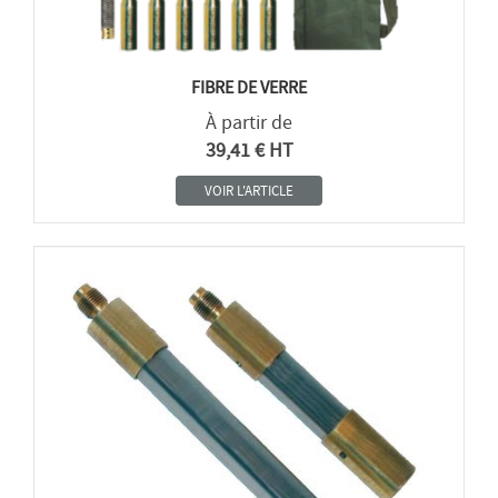
FIBRE DE VERRE
À partir de
39,41 € HT
VOIR L'ARTICLE