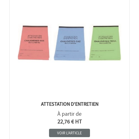
ATTESTATION D'ENTRETIEN
À partir de
22,76 € HT
VOIR L'ARTICLE