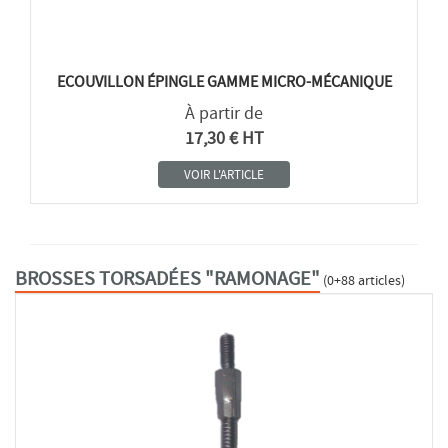
ECOUVILLON ÉPINGLE GAMME MICRO-MÉCANIQUE
À partir de
17,30 € HT
VOIR L'ARTICLE
BROSSES TORSADÉES "RAMONAGE"
(0+88 articles)