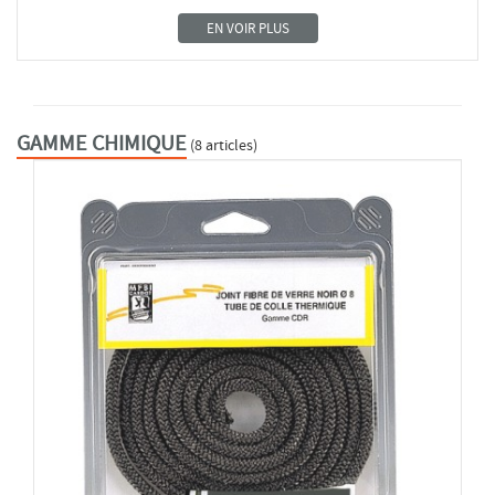
EN VOIR PLUS
GAMME CHIMIQUE
(8 articles)