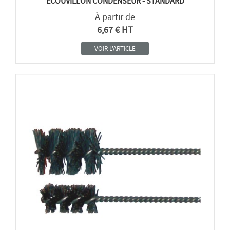
ÉCOUVILLON CONDENSEUR - STANDARD
À partir de
6,67 € HT
VOIR L'ARTICLE