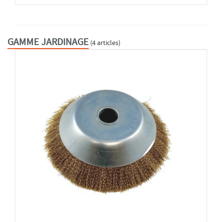
GAMME JARDINAGE
(4 articles)