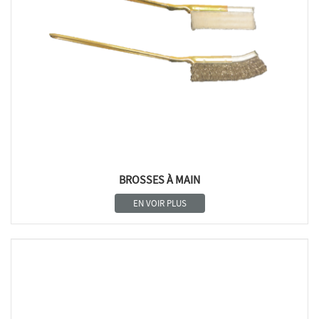
BROSSES À MAIN
EN VOIR PLUS