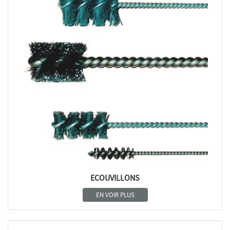
ECOUVILLONS
EN VOIR PLUS