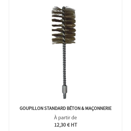
GOUPILLON STANDARD BÉTON & MAÇONNERIE
À partir de
12,30 € HT