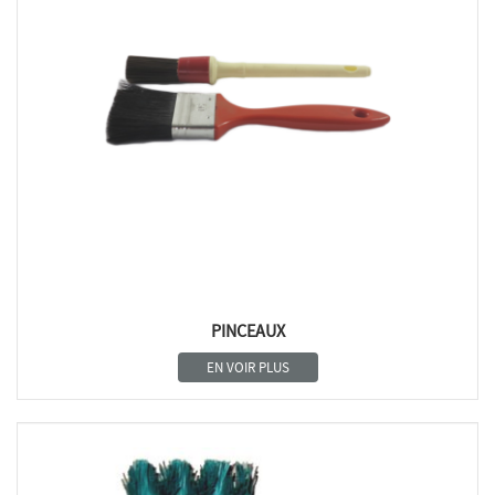
PINCEAUX
EN VOIR PLUS