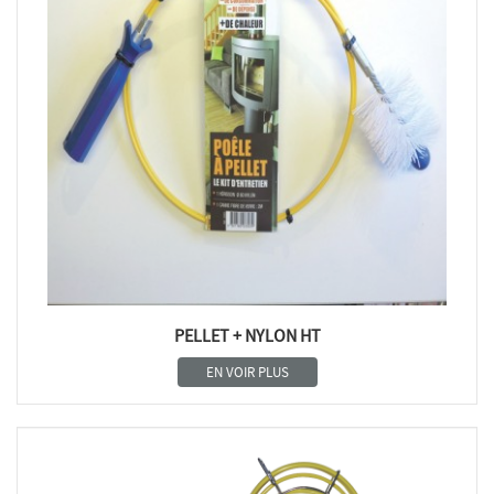
PELLET + NYLON HT
EN VOIR PLUS