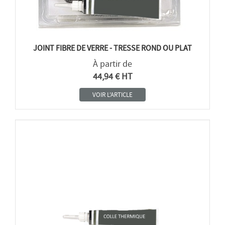
JOINT FIBRE DE VERRE - TRESSE ROND OU PLAT
À partir de
44,94 € HT
VOIR L'ARTICLE