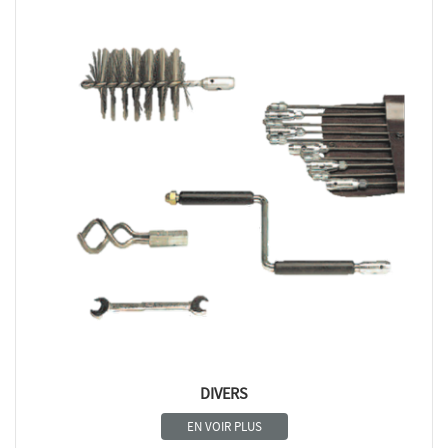
DIVERS
EN VOIR PLUS