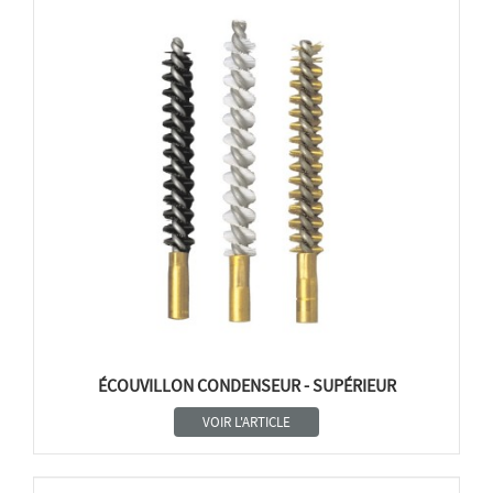
ÉCOUVILLON CONDENSEUR - SUPÉRIEUR
VOIR L'ARTICLE