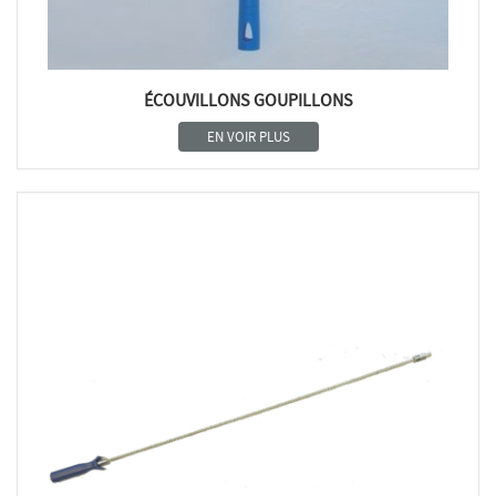
ÉCOUVILLONS GOUPILLONS
EN VOIR PLUS