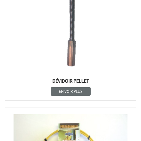
DÉVIDOIR PELLET
EN VOIR PLUS