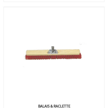
BALAIS & RACLETTE