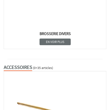
BROSSERIE DIVERS
EN VOIR PLUS
ACCESSOIRES
(0+35 articles)