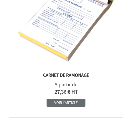
CARNET DE RAMONAGE
À partir de
27,36 € HT
VOIR L'ARTICLE