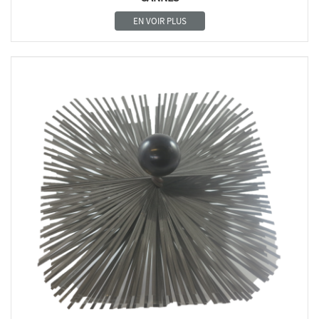
EN VOIR PLUS