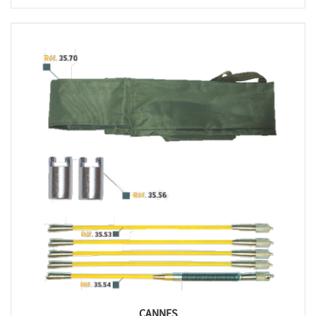
CANNES