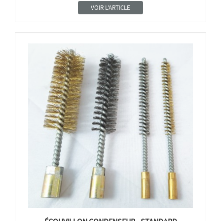
VOIR L'ARTICLE